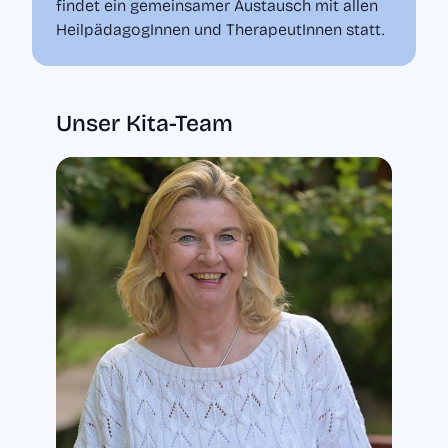
findet ein gemeinsamer Austausch mit allen
HeilpädagogInnen und TherapeutInnen statt.
Unser Kita-Team