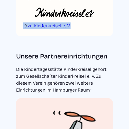
zu Kinderkreisel e. V.
Unsere Partnereinrichtungen
Die Kindertagesstätte Kinderkreisel gehört
zum Gesellschafter Kinderkreisel e. V. Zu
diesem Verein gehören zwei weitere
Einrichtungen im Hamburger Raum: