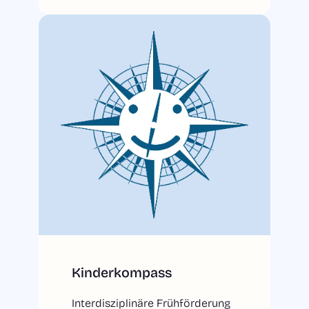
Kinderkompass
Interdisziplinäre Frühförderung