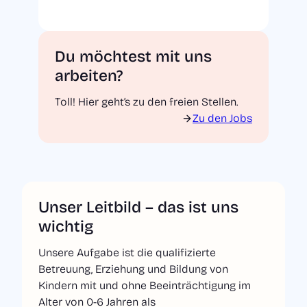
Du möchtest mit uns
arbeiten?
Toll! Hier geht’s zu den freien Stellen.
Zu den Jobs
Unser Leitbild – das ist uns
wichtig
Unsere Aufgabe ist die qualifizierte
Betreuung, Erziehung und Bildung von
Kindern mit und ohne Beeinträchtigung im
Alter von 0-6 Jahren als