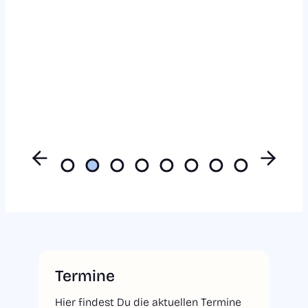
Termine
Hier findest Du die aktuellen Termine