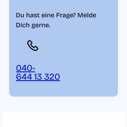
Du hast eine Frage? Melde
Dich gerne.
040-
644 13 320