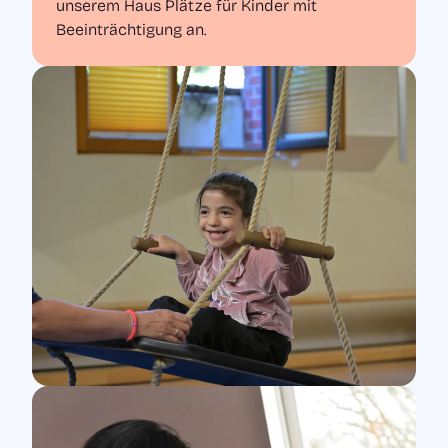
unserem Haus Plätze für Kinder mit
Beeinträchtigung an.