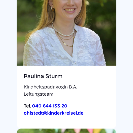
Paulina Sturm
Kindheitspädagogin B.A.
Leitungsteam
Tel.
040 644 133 20
ohlstedt@kinderkreisel.de