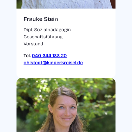
Frauke Stein
Dipl. Sozialpädagogin,
Geschäftsführung
Vorstand
Tel.
040 644 133 20
ohlstedt@kinderkreisel.de