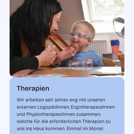
Therapien
Wir arbeiten seit Jahren eng mit unseren
externen LogopädInnen, ErgotherapeutInnen
und PhysiotherapeutInnen zusammen,
welche für die erforderlichen Therapien zu
uns ins Haus kommen. Einmal im Monat