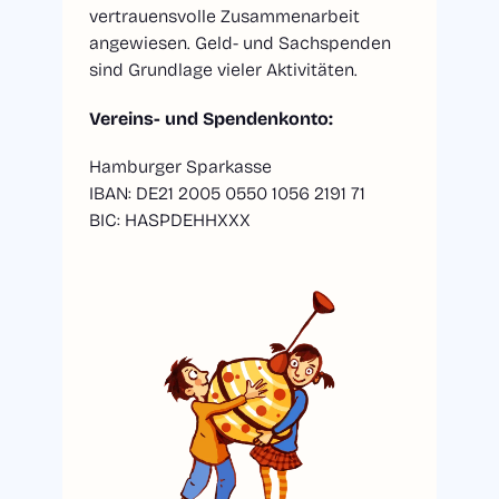
vertrauensvolle Zusammenarbeit
angewiesen. Geld- und Sachspenden
sind Grundlage vieler Aktivitäten.
Vereins- und Spendenkonto:
Hamburger Sparkasse
IBAN: DE21 2005 0550 1056 2191 71
BIC: HASPDEHHXXX