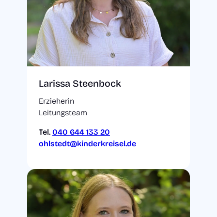
Larissa Steenbock
Erzieherin
Leitungsteam
Tel.
040 644 133 20
ohlstedt@kinderkreisel.de