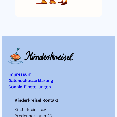
Impressum
Datenschutzerklärung
Cookie-Einstellungen
Kinderkreisel Kontakt
Kinderkreisel e.V.
Bredenbekkamp 20