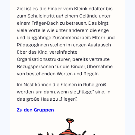
Ziel ist es, die Kinder vom Kleinkindalter bis
zum Schuleintritt auf einem Gelände unter
einem Träger-Dach zu betreuen. Das birgt
viele Vorteile wie unter anderem die enge
und langjährige Zusammenarbeit: Eltern und
PädagogInnen stehen im engen Austausch
über das Kind, vereinfachte
Organisationsstrukturen, bereits vertraute
Bezugspersonen für die Kinder, Übernahme
von bestehenden Werten und Regeln.
Im Nest können die Kleinen in Ruhe groß
werden, um dann, wenn sie „flügge“ sind, in
das große Haus zu „fliegen“.
Zu den Gruppen