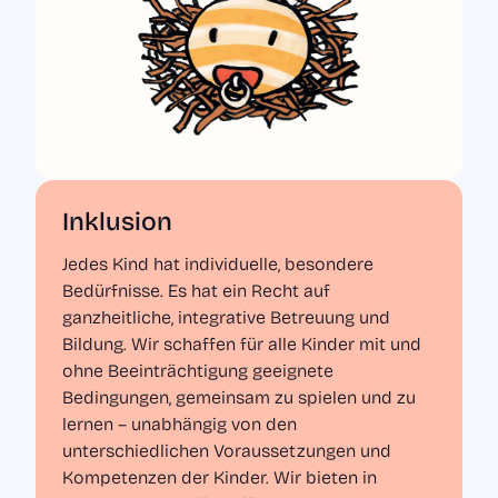
Inklusion
Jedes Kind hat individuelle, besondere
Bedürfnisse. Es hat ein Recht auf
ganzheitliche, integrative Betreuung und
Bildung. Wir schaffen für alle Kinder mit und
ohne Beeinträchtigung geeignete
Bedingungen, gemeinsam zu spielen und zu
lernen – unabhängig von den
unterschiedlichen Voraussetzungen und
Kompetenzen der Kinder. Wir bieten in