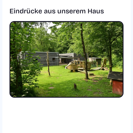
Eindrücke aus unserem Haus