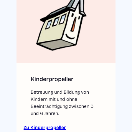
Kinderpropeller
Betreuung und Bildung von
Kindern mit und ohne
Beeinträchtigung zwischen 0
und 6 Jahren.
Zu Kinderpropeller