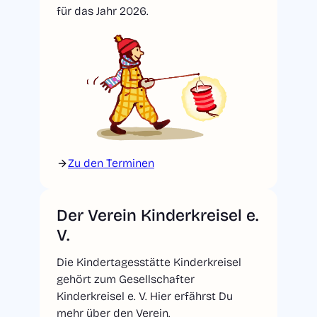
für das Jahr 2026.
Zu den Terminen
Der Verein Kinderkreisel e.
V.
Die Kindertagesstätte Kinderkreisel
gehört zum Gesellschafter
Kinderkreisel e. V. Hier erfährst Du
mehr über den Verein.