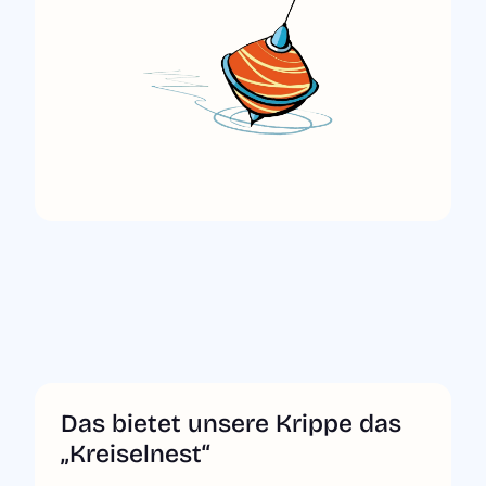
Das bietet unsere Krippe das
„Kreiselnest“