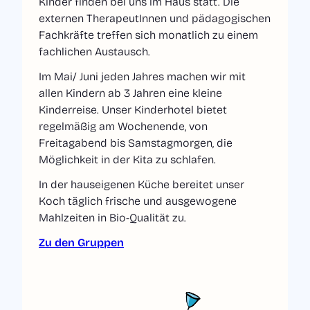
Kinder finden bei uns im Haus statt. Die
externen TherapeutInnen und pädagogischen
Fachkräfte treffen sich monatlich zu einem
fachlichen Austausch.
Im Mai/ Juni jeden Jahres machen wir mit
allen Kindern ab 3 Jahren eine kleine
Kinderreise. Unser Kinderhotel bietet
regelmäßig am Wochenende, von
Freitagabend bis Samstagmorgen, die
Möglichkeit in der Kita zu schlafen.
In der hauseigenen Küche bereitet unser
Koch täglich frische und ausgewogene
Mahlzeiten in Bio-Qualität zu.
Zu den Gruppen