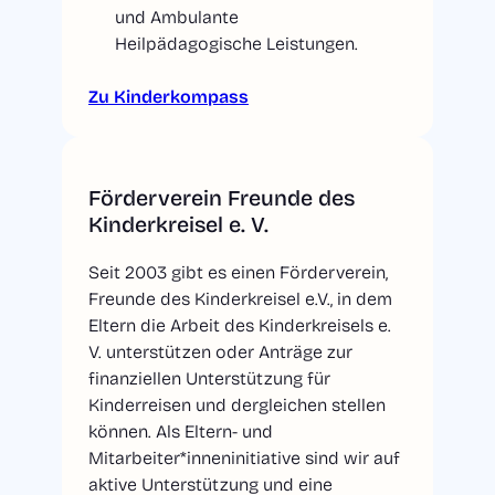
und Ambulante
Heilpädagogische Leistungen.
Zu Kinderkompass
Förderverein Freunde des
Kinderkreisel e. V.
Seit 2003 gibt es einen Förderverein,
Freunde des Kinderkreisel e.V., in dem
Eltern die Arbeit des Kinderkreisels e.
V. unterstützen oder Anträge zur
finanziellen Unterstützung für
Kinderreisen und dergleichen stellen
können. Als Eltern- und
Mitarbeiter*inneninitiative sind wir auf
aktive Unterstützung und eine