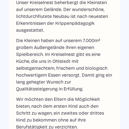
Unser Kreiselnest beherbergt die Kleinsten
auf unserem Gelände. Der wunderschöne,
lichtdurchflutete Neubau ist nach neuesten
Erkenntnissen der Krippenpädagogik
ausgestattet.
Die Kleinen haben auf unserem 7.000m²
großem Außengelände ihren eigenen
Spielbereich. Im Kreiselnest gibt es eine
Küche, die uns in Ohlstedt mit
selbstgemachtem, frischem und biologisch
hochwertigem Essen versorgt. Damit ging ein
lang gehegter Wunsch zur
Qualitätssteigerung in Erfüllung.
Wir möchten den Eltern die Möglichkeit
bieten, nach dem ersten Kind auch den
Schritt zu wagen, ein zweites oder drittes
Kind zu bekommen ohne auf Ihre
Berufstätigkeit zu verzichten.