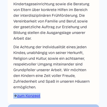
Kindertageseinrichtung sowie die Beratung
von Eltern über konkrete Hilfen im Bereich
der interdisziplinären Frühförderung. Die
Vereinbarkeit von Familie und Beruf, sowie
der gesetzliche Auftrag zur Erziehung und
Bildung stellen die Ausgangslage unserer
Arbeit dar.
Die Achtung der Individualität eines jeden
Kindes, unabhängig von seiner Herkunft,
Religion und Kultur, sowie ein achtsamer,
respektvoller Umgang miteinander sind
Grundpfeiler unserer Arbeit. Wir möchten
den Kindern eine Zeit voller Freude,
Zufriedenheit und Spaß in unseren Häusern
ermöglichen.
zum Konzept