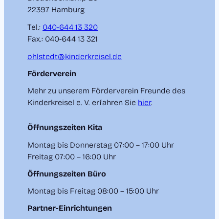
22397 Hamburg
Tel.:
040-644 13 320
Fax.: 040-644 13 321
ohlstedt@kinderkreisel.de
Förderverein
Mehr zu unserem Förderverein
Freunde des
Kinderkreisel e. V.
erfahren Sie
hier
.
Öffnungszeiten Kita
Montag bis Donnerstag 07:00 – 17:00 Uhr
Freitag 07:00 – 16:00 Uhr
Öffnungszeiten Büro
Montag bis Freitag 08:00 – 15:00 Uhr
Partner-Einrichtungen