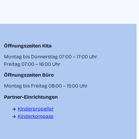
Öffnungszeiten Kita
Montag bis Donnerstag 07:00 – 17:00 Uhr
Freitag 07:00 – 16:00 Uhr
Öffnungszeiten Büro
Montag bis Freitag 08:00 – 15:00 Uhr
Partner-Einrichtungen
Kinderpropeller
Kinderkompass