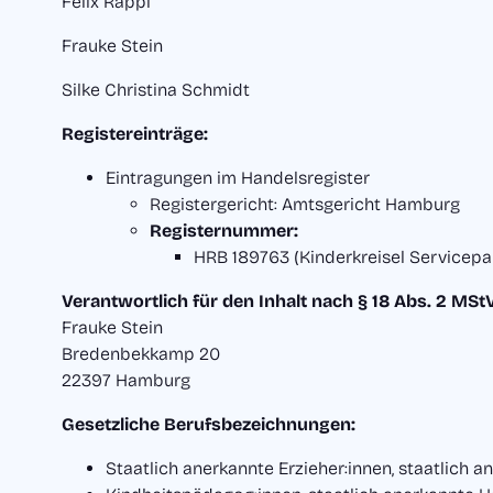
Felix Rappl
Frauke Stein
Silke Christina Schmidt
Registereinträge:
Eintragungen im Handelsregister
Registergericht: Amtsgericht Hamburg
Registernummer:
HRB 189763 (Kinderkreisel Servicep
Verantwortlich für den Inhalt nach § 18 Abs. 2 MSt
Frauke Stein
Bredenbekkamp 20
22397 Hamburg
Gesetzliche Berufsbezeichnungen:
Staatlich anerkannte Erzieher:innen, staatlich 