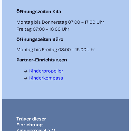
Öffnungszeiten Kita
Montag bis Donnerstag 07:00 – 17:00 Uhr
Freitag 07:00 – 16:00 Uhr
Öffnungszeiten Büro
Montag bis Freitag 08:00 – 15:00 Uhr
Partner-Einrichtungen
Kinderpropeller
Kinderkompass
Träger dieser
Einrichtung:
Kinderkreisel e. V.