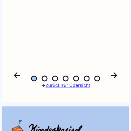
Zurück zur Übersicht