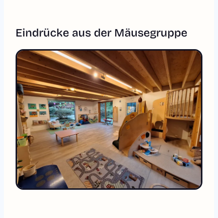
Eindrücke aus der Mäusegruppe